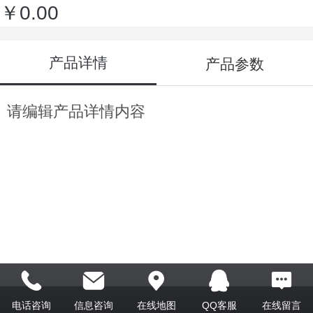
￥0.00
产品详情
产品参数
请编辑产品详情内容
电话咨询
信息咨询
在线地图
QQ客服
在线留言